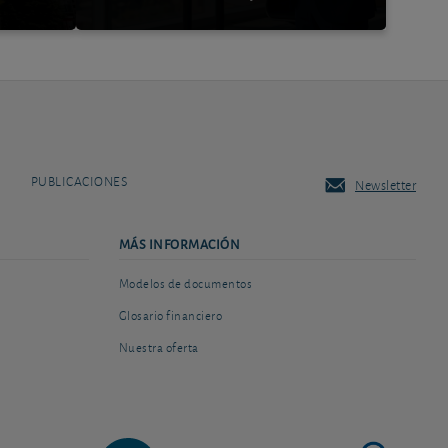
PUBLICACIONES
Newsletter
MÁS INFORMACIÓN
Modelos de documentos
Glosario financiero
Nuestra oferta