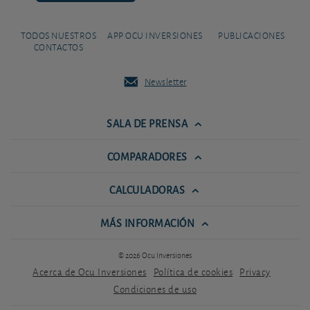
TODOS NUESTROS
APP OCU INVERSIONES
PUBLICACIONES
CONTACTOS
Newsletter
SALA DE PRENSA
COMPARADORES
CALCULADORAS
MÁS INFORMACIÓN
© 2026 Ocu Inversiones
Acerca de Ocu Inversiones
Política de cookies
Privacy
Condiciones de uso