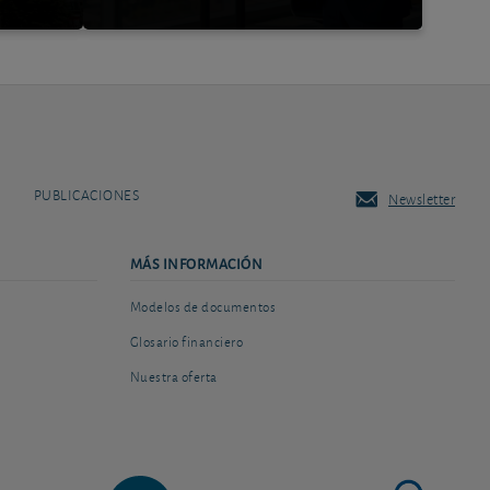
PUBLICACIONES
Newsletter
MÁS INFORMACIÓN
Modelos de documentos
Glosario financiero
Nuestra oferta