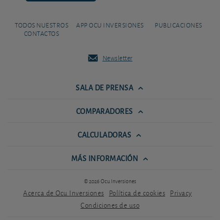
TODOS NUESTROS
APP OCU INVERSIONES
PUBLICACIONES
CONTACTOS
Newsletter
SALA DE PRENSA
COMPARADORES
CALCULADORAS
MÁS INFORMACIÓN
© 2026 Ocu Inversiones
Acerca de Ocu Inversiones
Política de cookies
Privacy
Condiciones de uso