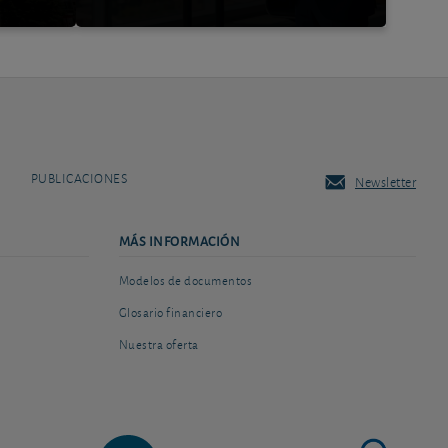
PUBLICACIONES
Newsletter
MÁS INFORMACIÓN
Modelos de documentos
Glosario financiero
Nuestra oferta