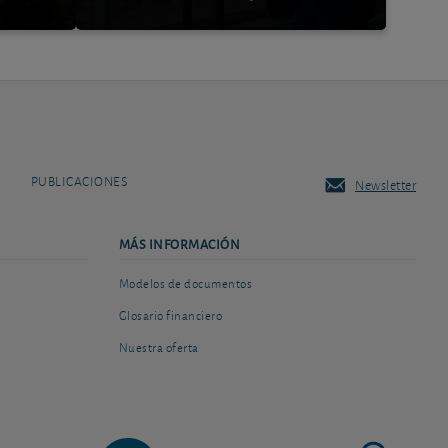
PUBLICACIONES
Newsletter
MÁS INFORMACIÓN
Modelos de documentos
Glosario financiero
Nuestra oferta