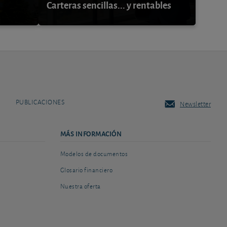
Carteras sencillas... y rentables
PUBLICACIONES
Newsletter
MÁS INFORMACIÓN
Modelos de documentos
Glosario financiero
Nuestra oferta