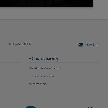
PUBLICACIONES
Newsletter
MÁS INFORMACIÓN
Modelos de documentos
Glosario financiero
Nuestra oferta