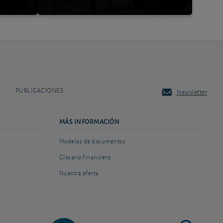
PUBLICACIONES
Newsletter
MÁS INFORMACIÓN
Modelos de documentos
Glosario financiero
Nuestra oferta