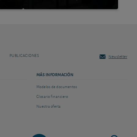
PUBLICACIONES
Newsletter
MÁS INFORMACIÓN
Modelos de documentos
Glosario financiero
Nuestra oferta