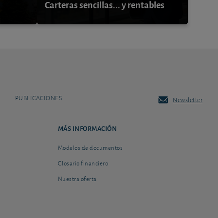
Carteras sencillas... y rentables
PUBLICACIONES
Newsletter
MÁS INFORMACIÓN
Modelos de documentos
Glosario financiero
Nuestra oferta