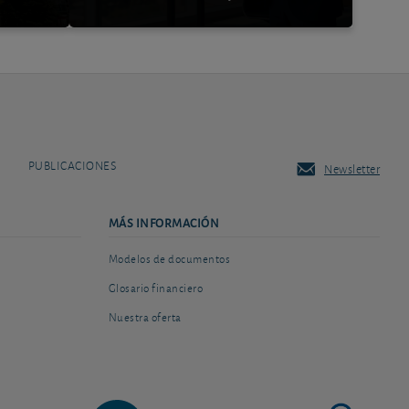
PUBLICACIONES
Newsletter
MÁS INFORMACIÓN
Modelos de documentos
Glosario financiero
Nuestra oferta