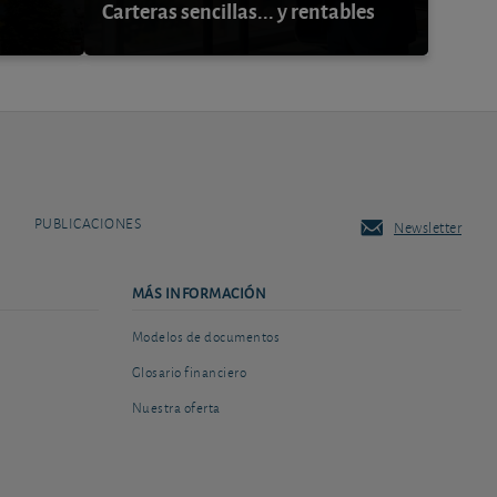
Carteras sencillas... y rentables
PUBLICACIONES
Newsletter
MÁS INFORMACIÓN
Modelos de documentos
Glosario financiero
Nuestra oferta