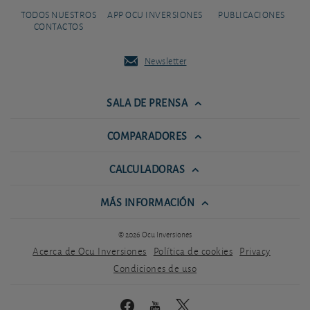
TODOS NUESTROS
APP OCU INVERSIONES
PUBLICACIONES
CONTACTOS
Newsletter
SALA DE PRENSA
COMPARADORES
CALCULADORAS
MÁS INFORMACIÓN
© 2026 Ocu Inversiones
Acerca de Ocu Inversiones
Política de cookies
Privacy
Condiciones de uso