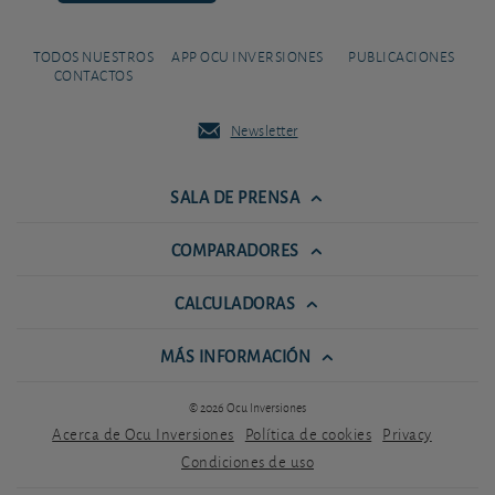
TODOS NUESTROS
APP OCU INVERSIONES
PUBLICACIONES
CONTACTOS
Newsletter
SALA DE PRENSA
COMPARADORES
CALCULADORAS
MÁS INFORMACIÓN
© 2026 Ocu Inversiones
Acerca de Ocu Inversiones
Política de cookies
Privacy
Condiciones de uso