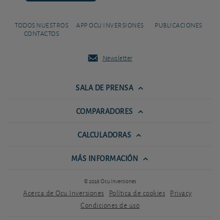
TODOS NUESTROS
APP OCU INVERSIONES
PUBLICACIONES
CONTACTOS
Newsletter
SALA DE PRENSA
COMPARADORES
CALCULADORAS
MÁS INFORMACIÓN
© 2026 Ocu Inversiones
Acerca de Ocu Inversiones
Política de cookies
Privacy
Condiciones de uso