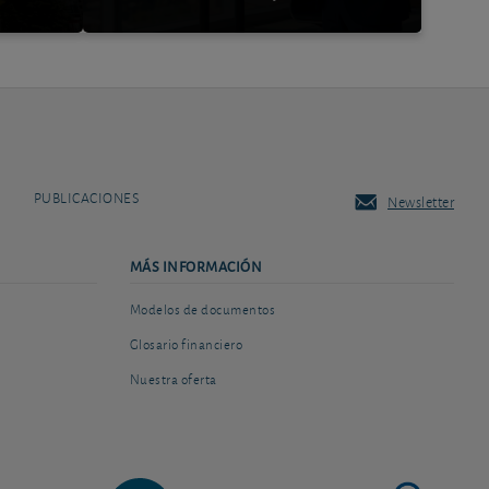
PUBLICACIONES
Newsletter
MÁS INFORMACIÓN
Modelos de documentos
Glosario financiero
Nuestra oferta