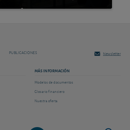
PUBLICACIONES
Newsletter
MÁS INFORMACIÓN
Modelos de documentos
Glosario financiero
Nuestra oferta