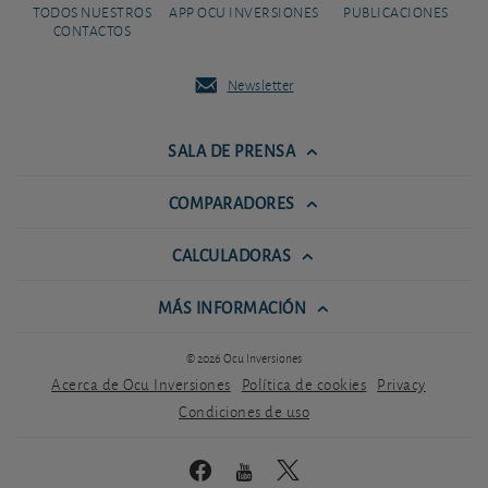
TODOS NUESTROS
APP OCU INVERSIONES
PUBLICACIONES
CONTACTOS
Newsletter
SALA DE PRENSA
COMPARADORES
CALCULADORAS
MÁS INFORMACIÓN
© 2026 Ocu Inversiones
Acerca de Ocu Inversiones
Política de cookies
Privacy
Condiciones de uso