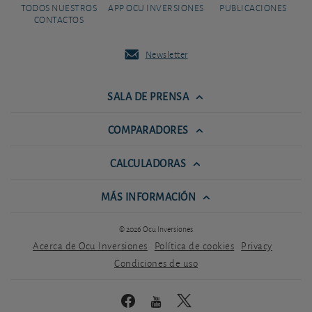
TODOS NUESTROS
APP OCU INVERSIONES
PUBLICACIONES
CONTACTOS
Newsletter
SALA DE PRENSA
COMPARADORES
CALCULADORAS
MÁS INFORMACIÓN
© 2026 Ocu Inversiones
Acerca de Ocu Inversiones
Política de cookies
Privacy
Condiciones de uso