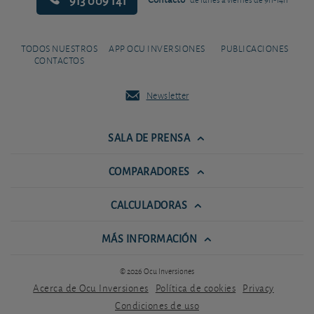
TODOS NUESTROS
APP OCU INVERSIONES
PUBLICACIONES
CONTACTOS
Newsletter
SALA DE PRENSA
COMPARADORES
CALCULADORAS
MÁS INFORMACIÓN
© 2026 Ocu Inversiones
Acerca de Ocu Inversiones
Política de cookies
Privacy
Condiciones de uso