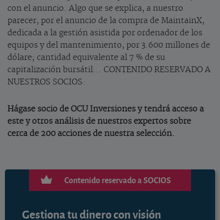
con el anuncio. Algo que se explica, a nuestro
parecer, por el anuncio de la compra de MaintainX,
dedicada a la gestión asistida por ordenador de los
equipos y del mantenimiento, por 3.600 millones de
dólare; cantidad equivalente al 7 % de su
capitalización bursátil... CONTENIDO RESERVADO A
NUESTROS SOCIOS.
Hágase socio de OCU Inversiones y tendrá acceso a
este y otros análisis de nuestros expertos sobre
cerca de 200 acciones de nuestra selección.
Contenido reservado a SOCIOS
Gestiona tu dinero con visión