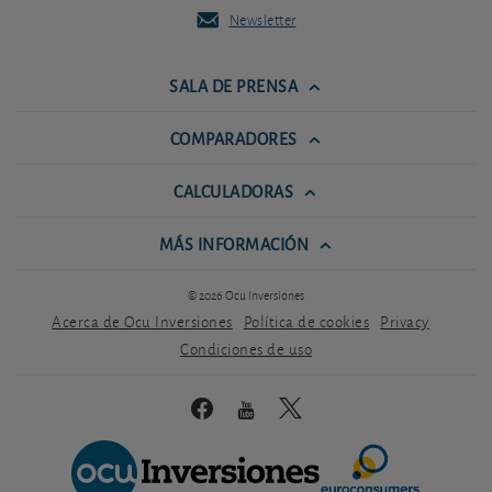
Newsletter
SALA DE PRENSA
COMPARADORES
CALCULADORAS
MÁS INFORMACIÓN
© 2026 Ocu Inversiones
Acerca de Ocu Inversiones
Política de cookies
Privacy
Condiciones de uso