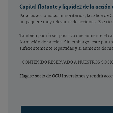
Capital flotante y liquidez de la acció
Para los accionistas minoritarios, la salida de
un paquete muy relevante de acciones. Ese ries
También podría ser positivo que aumente el capi
formación de precios. Sin embargo, este punto 
suficientemente repartidas y si aumenta de man
. CONTENIDO RESERVADO A NUESTROS SOCI
Hágase socio de OCU Inversiones y tendrá acces