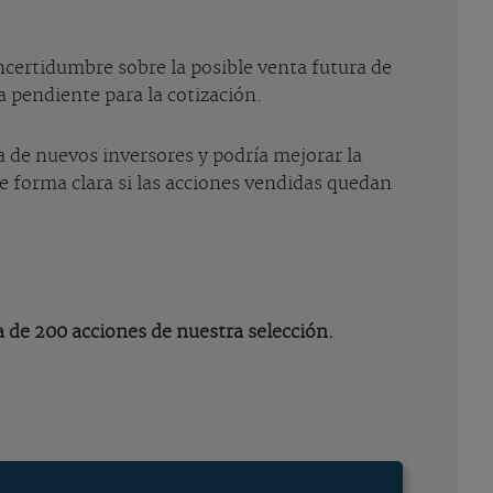
incertidumbre sobre la posible venta futura de
 pendiente para la cotización.
a de nuevos inversores y podría mejorar la
e forma clara si las acciones vendidas quedan
a de 200 acciones de nuestra selección.