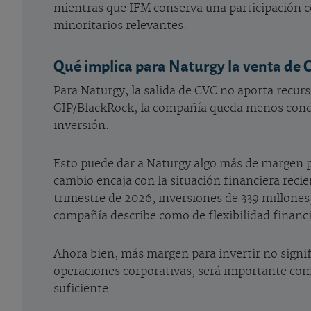
mientras que IFM conserva una participación c
minoritarios relevantes.
Qué implica para Naturgy la venta de 
Para Naturgy, la salida de CVC no aporta recurs
GIP/BlackRock, la compañía queda menos condici
inversión.
Esto puede dar a Naturgy algo más de margen par
cambio encaja con la situación financiera reci
trimestre de 2026, inversiones de 339 millones,
compañía describe como de flexibilidad financie
Ahora bien, más margen para invertir no signif
operaciones corporativas, será importante com
suficiente.