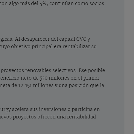
 con algo más del 4%, continúan como socios
gicas. Al desaparecer del capital CVC y
yo objetivo principal era rentabilizar su
 proyectos renovables selectivos. Ese posible
eneficio neto de 530 millones en el primer
neta de 12.151 millones y una posición que la
urgy acelera sus inversiones o participa en
uevos proyectos ofrecen una rentabilidad