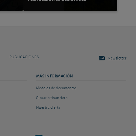
PUBLICACIONES
Newsletter
MÁS INFORMACIÓN
Modelos de documentos
Glosario financiero
Nuestra oferta