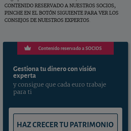
CONTENIDO RESERVADO A NUESTROS SOCIOS,
PINCHE EN EL BOTÓN SIGUIENTE PARA VER LOS
CONSEJOS DE NUESTROS EXPERTOS
.
Contenido reservado a SOCIOS
Gestiona tu dinero con visión
experta
y consigue que cada euro trabaje
para ti
HAZ CRECER TU PATRIMONIO