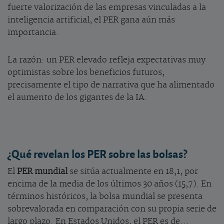
fuerte valorización de las empresas vinculadas a la
inteligencia artificial, el PER gana aún más
importancia.
La razón: un PER elevado refleja expectativas muy
optimistas sobre los beneficios futuros,
precisamente el tipo de narrativa que ha alimentado
el aumento de los gigantes de la IA.
¿Qué revelan los PER sobre las bolsas?
El
PER mundial
se sitúa actualmente en 18,1, por
encima de la media de los últimos 30 años (15,7). En
términos históricos, la bolsa mundial se presenta
sobrevalorada en comparación con su propia serie de
largo plazo. En Estados Unidos, el PER es de...