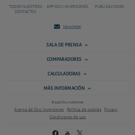
TODOS NUESTROS
APP OCU INVERSIONES
PUBLICACIONES
CONTACTOS
Newsletter
SALA DE PRENSA
COMPARADORES
CALCULADORAS
MÁS INFORMACIÓN
© 2026 Ocu Inversiones
Acerca de Ocu Inversiones
Política de cookies
Privacy
Condiciones de uso