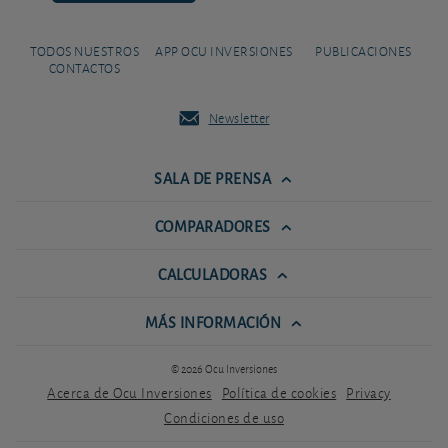
TODOS NUESTROS
APP OCU INVERSIONES
PUBLICACIONES
CONTACTOS
Newsletter
SALA DE PRENSA
COMPARADORES
CALCULADORAS
MÁS INFORMACIÓN
© 2026 Ocu Inversiones
Acerca de Ocu Inversiones
Política de cookies
Privacy
Condiciones de uso