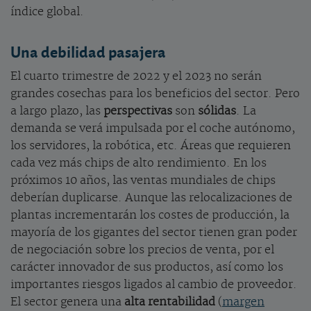
índice global.
Una debilidad pasajera
El cuarto trimestre de 2022 y el 2023 no serán
grandes cosechas para los beneficios del sector. Pero
a largo plazo, las
perspectivas
son
sólidas
. La
demanda se verá impulsada por el coche autónomo,
los servidores, la robótica, etc. Áreas que requieren
cada vez más chips de alto rendimiento. En los
próximos 10 años, las ventas mundiales de chips
deberían duplicarse. Aunque las relocalizaciones de
plantas incrementarán los costes de producción, la
mayoría de los gigantes del sector tienen gran poder
de negociación sobre los precios de venta, por el
carácter innovador de sus productos, así como los
importantes riesgos ligados al cambio de proveedor.
El sector genera una
alta rentabilidad
(
margen