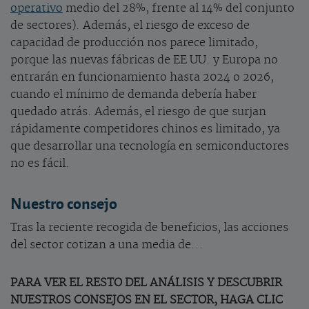
operativo
medio del 28%, frente al 14% del conjunto
de sectores). Además, el riesgo de exceso de
capacidad de producción nos parece limitado,
porque las nuevas fábricas de EE UU. y Europa no
entrarán en funcionamiento hasta 2024 o 2026,
cuando el mínimo de demanda debería haber
quedado atrás. Además, el riesgo de que surjan
rápidamente competidores chinos es limitado, ya
que desarrollar una tecnología en semiconductores
no es fácil.
Nuestro consejo
Tras la reciente recogida de beneficios, las acciones
del sector cotizan a una media de...
PARA VER EL RESTO DEL ANÁLISIS Y DESCUBRIR
NUESTROS CONSEJOS EN EL SECTOR, HAGA CLIC