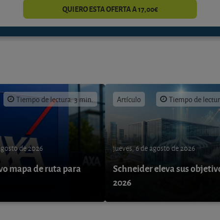
QUIERO ESTA OFERTA A 17,00€
Tiempo de lectura: 3 min.
Artículo
Tiempo de lectur
 agosto de 2026
jueves, 6 de agosto de 2026
o mapa de ruta para
Schneider eleva sus objetiv
9
2026