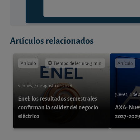
Artículos relacionados
Artículo
Tiempo de lectura: 3 min.
Artículo
viernes, 7 de agosto de 2026
jueves, 6 de
Enel: los resultados semestrales
confirman la solidez del negocio
AXA: Nuev
eléctrico
2027-202