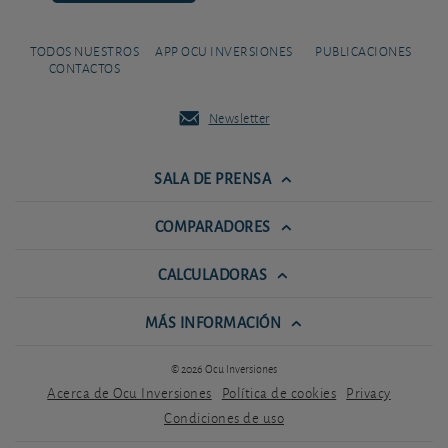
TODOS NUESTROS
APP OCU INVERSIONES
PUBLICACIONES
CONTACTOS
Newsletter
SALA DE PRENSA
COMPARADORES
CALCULADORAS
MÁS INFORMACIÓN
© 2026 Ocu Inversiones
Acerca de Ocu Inversiones
Política de cookies
Privacy
Condiciones de uso