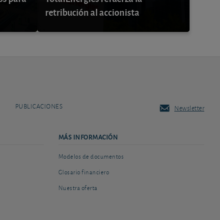
retribución al accionista
PUBLICACIONES
Newsletter
MÁS INFORMACIÓN
Modelos de documentos
Glosario financiero
Nuestra oferta