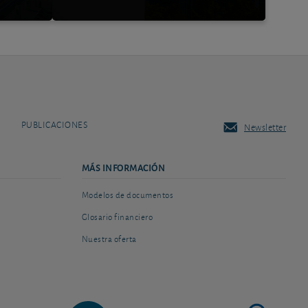
PUBLICACIONES
Newsletter
MÁS INFORMACIÓN
Modelos de documentos
Glosario financiero
Nuestra oferta