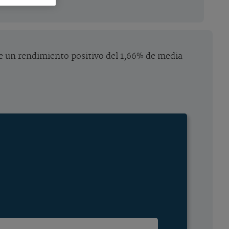
ece un rendimiento positivo del 1,66% de media