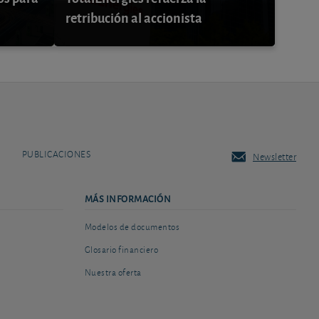
retribución al accionista
PUBLICACIONES
Newsletter
MÁS INFORMACIÓN
Modelos de documentos
Glosario financiero
Nuestra oferta