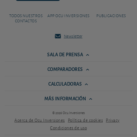
TODOS NUESTROS
APP OCU INVERSIONES
PUBLICACIONES
CONTACTOS
Newsletter
SALA DE PRENSA
COMPARADORES
CALCULADORAS
MÁS INFORMACIÓN
© 2026 Ocu Inversiones
Acerca de Ocu Inversiones
Política de cookies
Privacy
Condiciones de uso