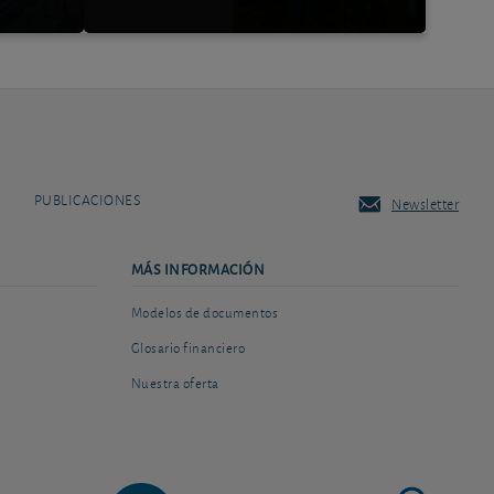
PUBLICACIONES
Newsletter
MÁS INFORMACIÓN
Modelos de documentos
Glosario financiero
Nuestra oferta