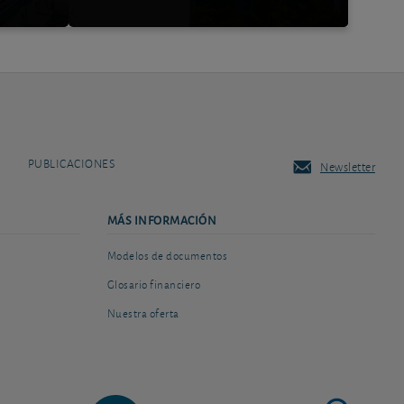
PUBLICACIONES
Newsletter
MÁS INFORMACIÓN
Modelos de documentos
Glosario financiero
Nuestra oferta