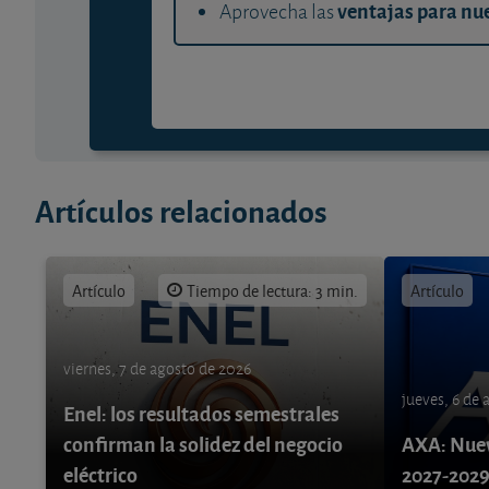
ventajas para nue
Aprovecha las
Artículos relacionados
Artículo
Tiempo de lectura: 3 min.
Artículo
viernes, 7 de agosto de 2026
jueves, 6 de
Enel: los resultados semestrales
confirman la solidez del negocio
AXA: Nuev
eléctrico
2027-202