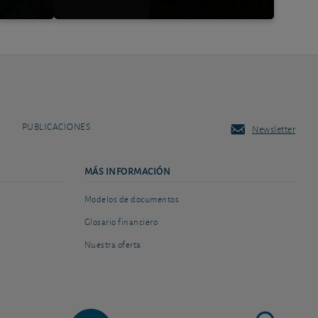
PUBLICACIONES
Newsletter
MÁS INFORMACIÓN
Modelos de documentos
Glosario financiero
Nuestra oferta