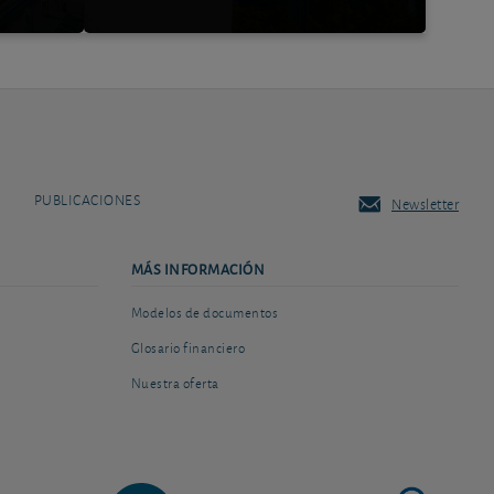
PUBLICACIONES
Newsletter
MÁS INFORMACIÓN
Modelos de documentos
Glosario financiero
Nuestra oferta