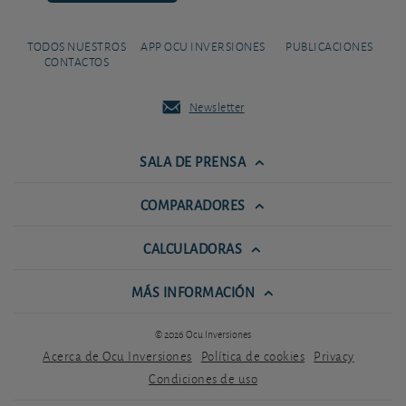
TODOS NUESTROS
APP OCU INVERSIONES
PUBLICACIONES
CONTACTOS
Newsletter
SALA DE PRENSA
COMPARADORES
CALCULADORAS
MÁS INFORMACIÓN
© 2026 Ocu Inversiones
Acerca de Ocu Inversiones
Política de cookies
Privacy
Condiciones de uso