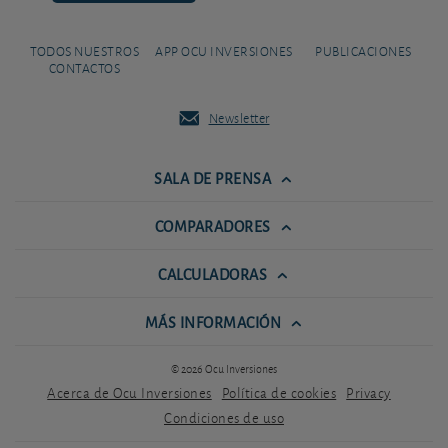
TODOS NUESTROS
APP OCU INVERSIONES
PUBLICACIONES
CONTACTOS
Newsletter
SALA DE PRENSA
COMPARADORES
CALCULADORAS
MÁS INFORMACIÓN
© 2026 Ocu Inversiones
Acerca de Ocu Inversiones
Política de cookies
Privacy
Condiciones de uso