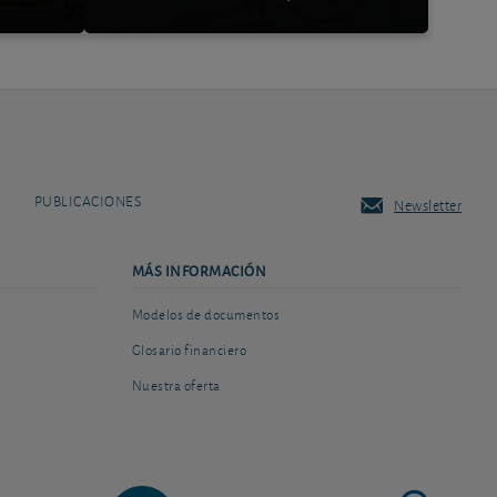
PUBLICACIONES
Newsletter
MÁS INFORMACIÓN
Modelos de documentos
Glosario financiero
Nuestra oferta