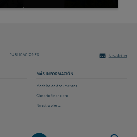
PUBLICACIONES
Newsletter
MÁS INFORMACIÓN
Modelos de documentos
Glosario financiero
Nuestra oferta