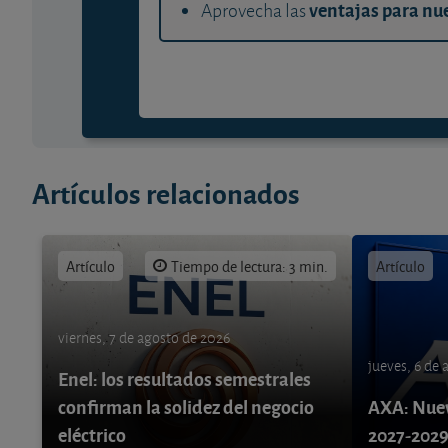
ventajas para nue
Aprovecha las
Artículos relacionados
Artículo
Tiempo de lectura: 3 min.
Artículo
viernes, 7 de agosto de 2026
jueves, 6 de
Enel: los resultados semestrales
confirman la solidez del negocio
AXA: Nuev
eléctrico
2027-202