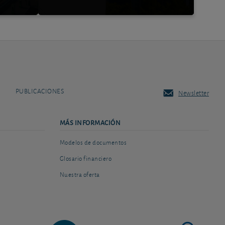
PUBLICACIONES
Newsletter
MÁS INFORMACIÓN
Modelos de documentos
Glosario financiero
Nuestra oferta