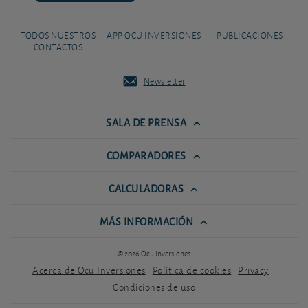
TODOS NUESTROS
APP OCU INVERSIONES
PUBLICACIONES
CONTACTOS
Newsletter
SALA DE PRENSA
COMPARADORES
CALCULADORAS
MÁS INFORMACIÓN
© 2026 Ocu Inversiones
Acerca de Ocu Inversiones
Política de cookies
Privacy
Condiciones de uso