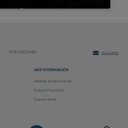
PUBLICACIONES
Newsletter
MÁS INFORMACIÓN
Modelos de documentos
Glosario financiero
Nuestra oferta