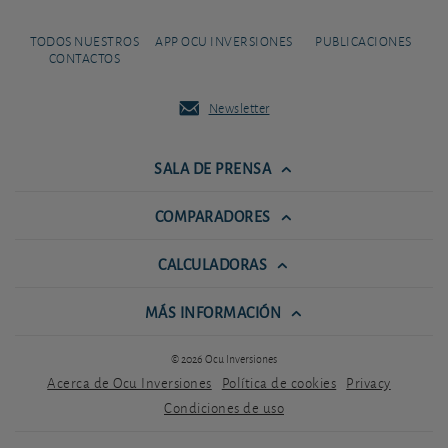
TODOS NUESTROS
APP OCU INVERSIONES
PUBLICACIONES
CONTACTOS
Newsletter
SALA DE PRENSA
COMPARADORES
CALCULADORAS
MÁS INFORMACIÓN
© 2026 Ocu Inversiones
Acerca de Ocu Inversiones
Política de cookies
Privacy
Condiciones de uso