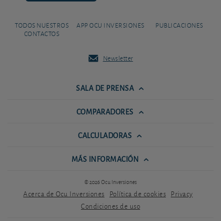
TODOS NUESTROS
APP OCU INVERSIONES
PUBLICACIONES
CONTACTOS
Newsletter
SALA DE PRENSA
COMPARADORES
CALCULADORAS
MÁS INFORMACIÓN
© 2026 Ocu Inversiones
Acerca de Ocu Inversiones
Política de cookies
Privacy
Condiciones de uso