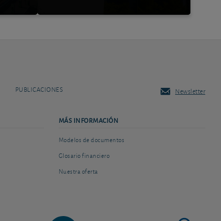
PUBLICACIONES
Newsletter
MÁS INFORMACIÓN
Modelos de documentos
Glosario financiero
Nuestra oferta