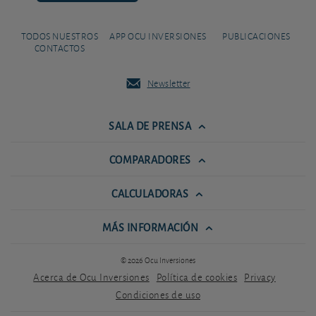
TODOS NUESTROS
APP OCU INVERSIONES
PUBLICACIONES
CONTACTOS
Newsletter
SALA DE PRENSA
COMPARADORES
CALCULADORAS
MÁS INFORMACIÓN
© 2026 Ocu Inversiones
Acerca de Ocu Inversiones
Política de cookies
Privacy
Condiciones de uso