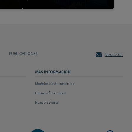
PUBLICACIONES
Newsletter
MÁS INFORMACIÓN
Modelos de documentos
Glosario financiero
Nuestra oferta